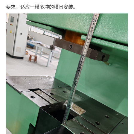
要求，适应一模多冲的模具安装。