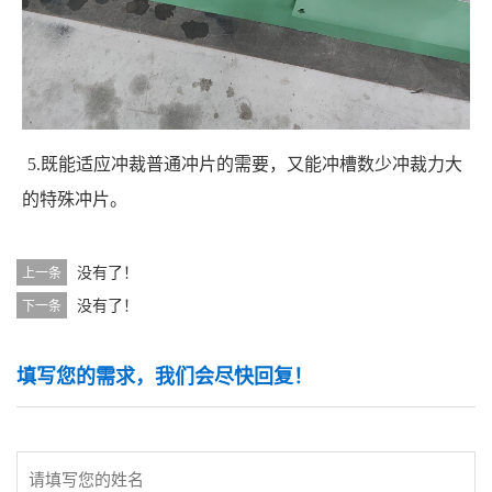
5.既能适应冲裁普通冲片的需要，又能冲槽数少冲裁力大
的特殊冲片。
没有了！
上一条
没有了！
下一条
填写您的需求，我们会尽快回复！