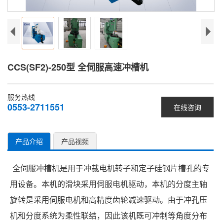
CCS(SF2)-250型 全伺服高速冲槽机
服务热线
0553-2711551
在线咨询
产品介绍
产品视频
全伺服冲槽机是用于冲裁电机转子和定子硅钢片槽孔的专
用设备。本机的滑块采用伺服电机驱动，本机的分度主轴
旋转是采用伺服电机和高精度齿轮减速驱动。由于冲孔压
机和分度系统为柔性联结，因此该机既可冲制等角度分布