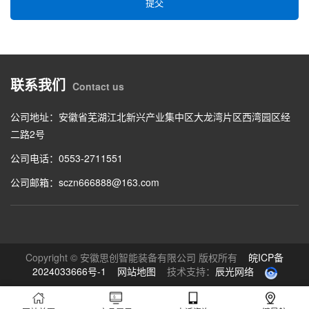
提交
联系我们
Contact us
公司地址：安徽省芜湖江北新兴产业集中区大龙湾片区西湾园区经
二路2号
公司电话：0553-2711551
公司邮箱：sczn666888@163.com
Copyright © 安徽思创智能装备有限公司 版权所有
皖ICP备
2024033666号-1
网站地图
技术支持：
辰光网络